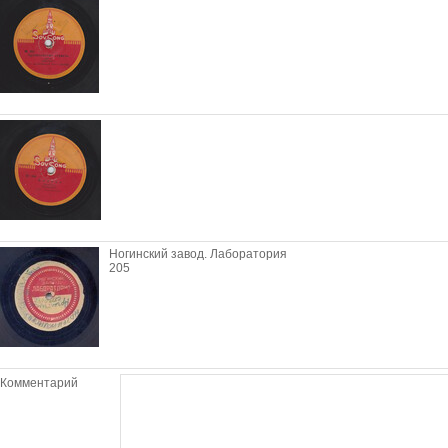
Ногинский завод. Лаборатория
205
Комментарий