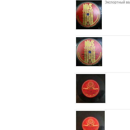
Экспортный ва