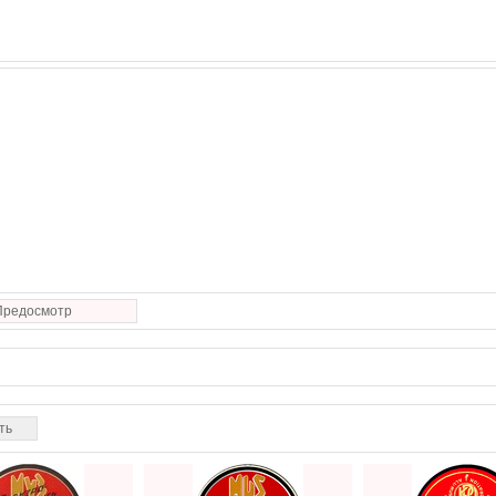
Предосмотр