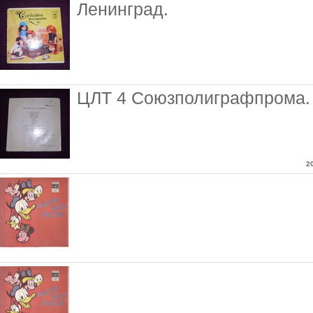
Ленинград.
ЦЛТ 4 Союзполиграфпрома. 
2