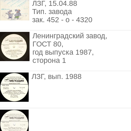
ЛЗГ, 15.04.88
Тип. завода
зак. 452 - о - 4320
Ленинградский завод,
ГОСТ 80,
год выпуска 1987,
сторона 1
ЛЗГ, вып. 1988