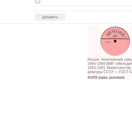
Россия. Апрелевский заво
1964-1989 (ВФГ «Мелоди
1953-1991. Министерство
культуры СССР — ГОСТ 5
АОЛЗ (арка, розовая)