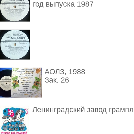
год выпуска 1987
АОЛЗ, 1988
Зак. 26
Ленинградский завод грампл