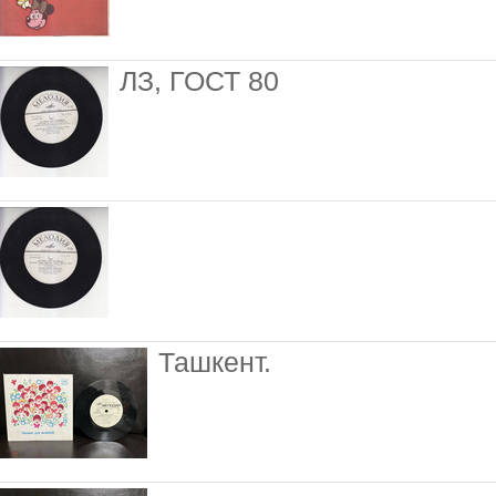
ЛЗ, ГОСТ 80
Ташкент.