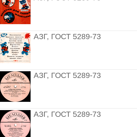
АЗГ, ГОСТ 5289-73
АЗГ, ГОСТ 5289-73
АЗГ, ГОСТ 5289-73