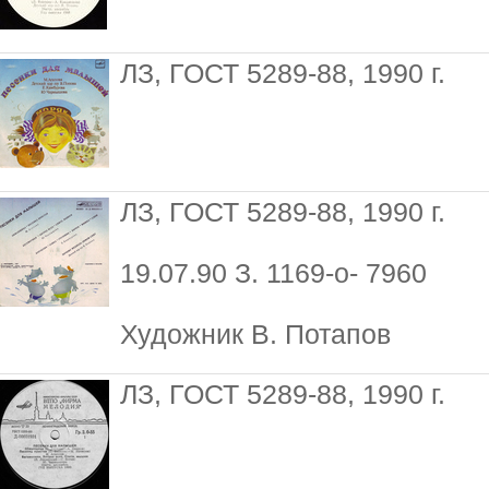
ЛЗ, ГОСТ 5289-88, 1990 г.
ЛЗ, ГОСТ 5289-88, 1990 г.
19.07.90 З. 1169-о- 7960
Художник В. Потапов
ЛЗ, ГОСТ 5289-88, 1990 г.