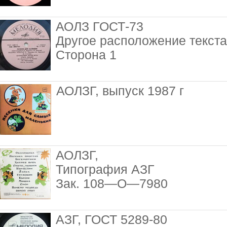
АОЛЗ ГОСТ-73
Другое расположение текста
Сторона 1
АОЛЗГ, выпуск 1987 г
АОЛЗГ,
Типография АЗГ
Зак. 108—О—7980
АЗГ, ГОСТ 5289-80