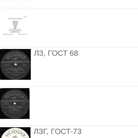
ЛЗ, ГОСТ 68
ЛЗГ, ГОСТ-73