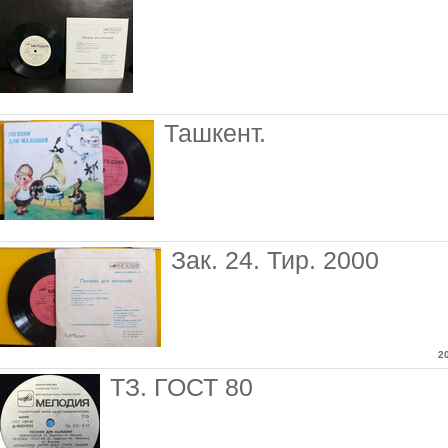
Ташкент.
Зак. 24. Тир. 2000
2
ТЗ. ГОСТ 80