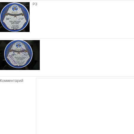
РЗ
Комментарий