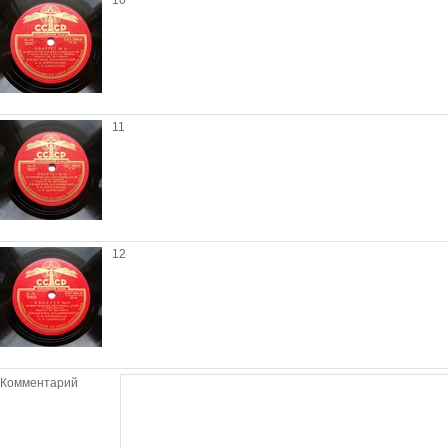
10
11
12
Комментарий