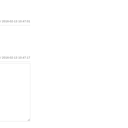
/ 2016-02-13 10:47:01
/ 2016-02-13 10:47:17