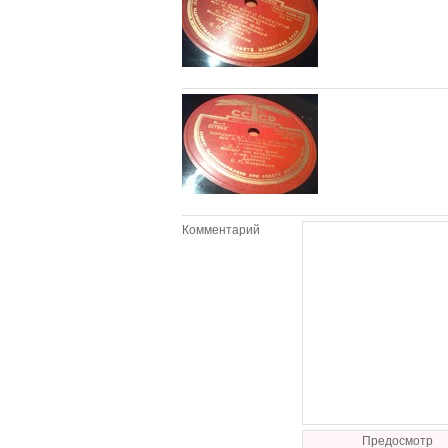
Комментарий
Предосмотр