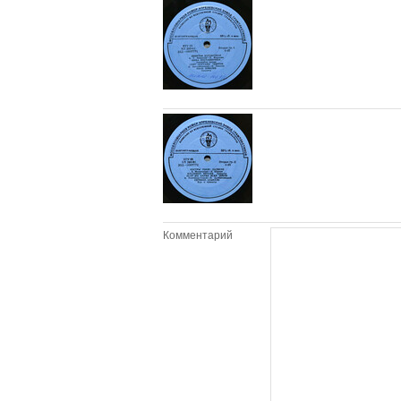
Комментарий