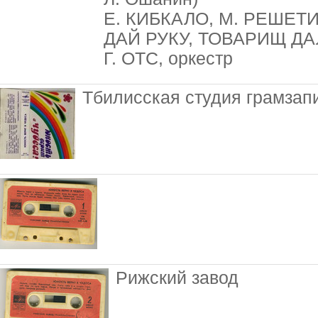
Е. КИБКАЛО, М. РЕШЕТИ
ДАЙ РУКУ, ТОВАРИЩ ДАЛ
Г. ОТС, оркестр
Тбилисская студия грамзап
Рижский завод