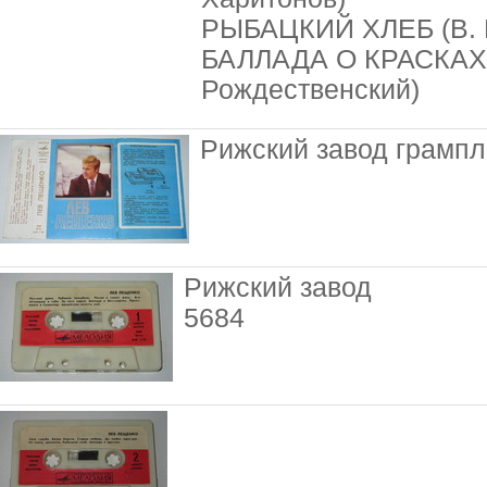
РЫБАЦКИЙ ХЛЕБ (В. К
БАЛЛАДА О КРАСКАХ 
Рождественский)
Рижский завод грампл
Рижский завод
5684