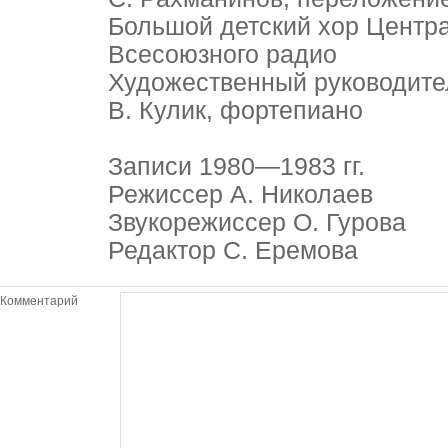
Большой детский хор Центра
Всесоюзного радио
Художественный руководите
B. Кулик, фортепиано
Записи 1980—1983 гг.
Режиссер А. Николаев
Звукорежиссер О. Гурова
Редактор С. Еремова
Комментарий