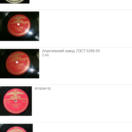
Апрелевский завод, ГОСТ 5289-50
2 кл.
вторая гр.