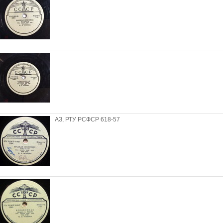
АЗ, РТУ РСФСР 618-57