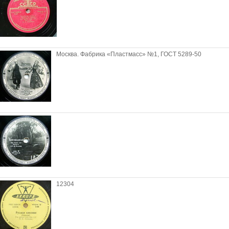
Москва. Фабрика «Пластмасс» №1, ГОСТ 5289-50
12304