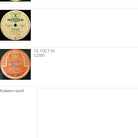
ТЗ. ГОСТ 50
12305
Комментарий