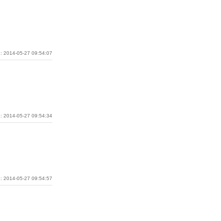
: 2014-05-27 09:54:07
: 2014-05-27 09:54:34
: 2014-05-27 09:54:57