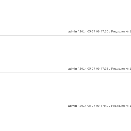
admin
/ 2014-05-27 09:47:30 / Редакция № 1
admin
/ 2014-05-27 09:47:38 / Редакция № 1
admin
/ 2014-05-27 09:47:49 / Редакция № 1