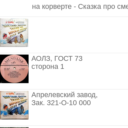
на корверте - Сказка про с
АОЛЗ, ГОСТ 73
сторона 1
Апрелевский завод,
Зак. 321-О-10 000