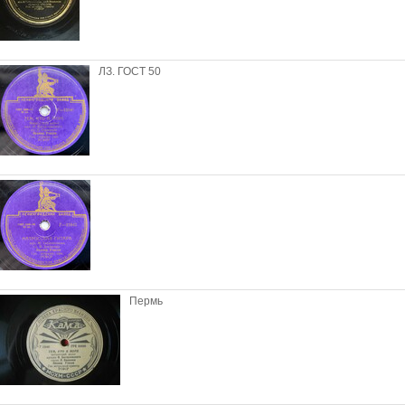
ЛЗ. ГОСТ 50
Пермь