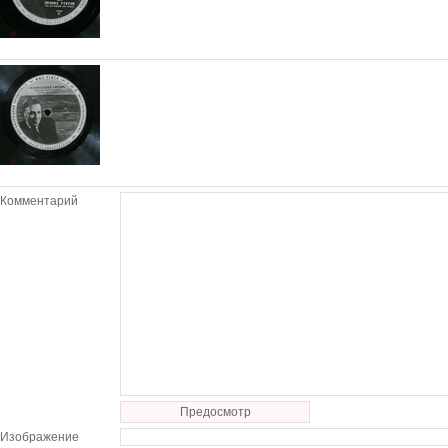
Комментарий
Предосмотр
Изображение