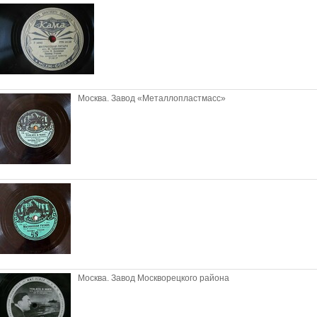
Москва. Завод «Металлопластмасс»
Москва. Завод Москворецкого района