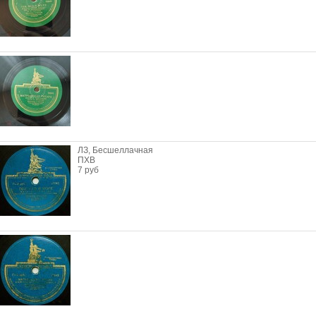
ЛЗ, Бесшеллачная
ПХВ
7 руб