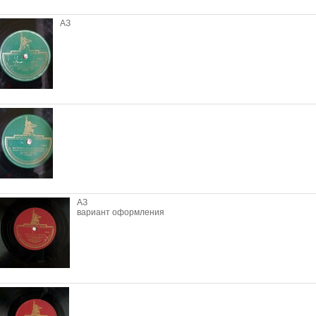
АЗ
АЗ
вариант оформления