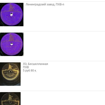
Ленинградский завод, ПХВ-п
ЛЗ, Бесшеллачная
ПХВ
5 руб 80 к.