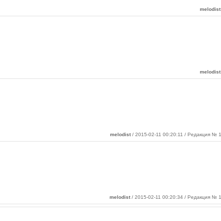
melodist
melodist
melodist
/ 2015-02-11 00:20:11 / Редакция № 1
melodist
/ 2015-02-11 00:20:34 / Редакция № 1