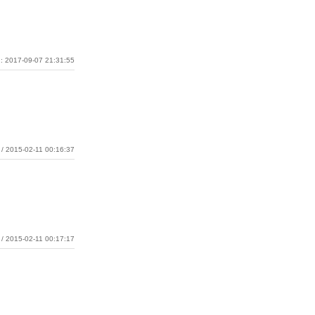
: 2017-09-07 21:31:55
/ 2015-02-11 00:16:37
/ 2015-02-11 00:17:17