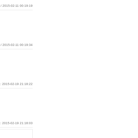
/ 2015-02-11 00:19:19
/ 2015-02-11 00:19:34
: 2015-02-19 21:18:22
: 2015-02-19 21:18:03