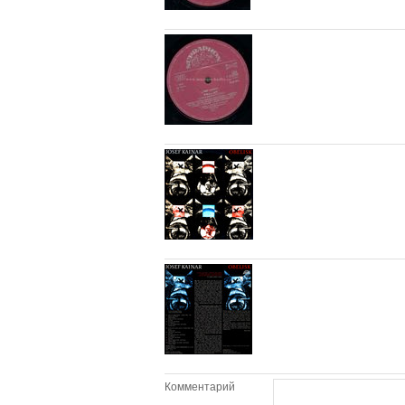
Комментарий