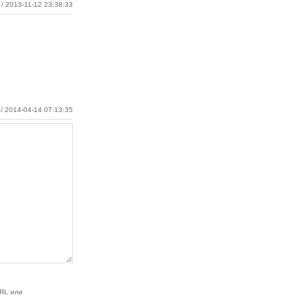
/ 2013-11-12 23:38:33
/ 2014-04-14 07:13:35
RL или