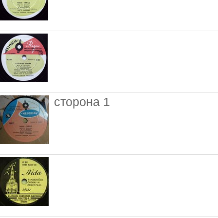
сторона 1