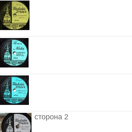
сторона 2