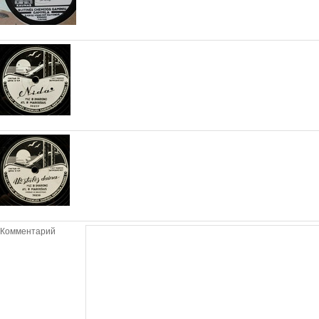
Комментарий