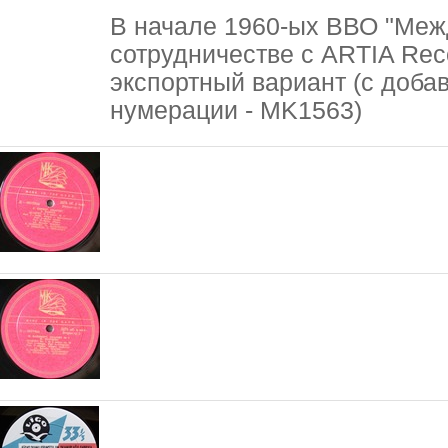
В начале 1960-ых ВВО "Меж
сотрудничестве с ARTIA Reco
экспортный вариант (с доба
нумерации - MK1563)