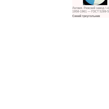
Латвия. Рижский завод / «
1958-1961 — ГОСТ 5289-
Синий треугольник