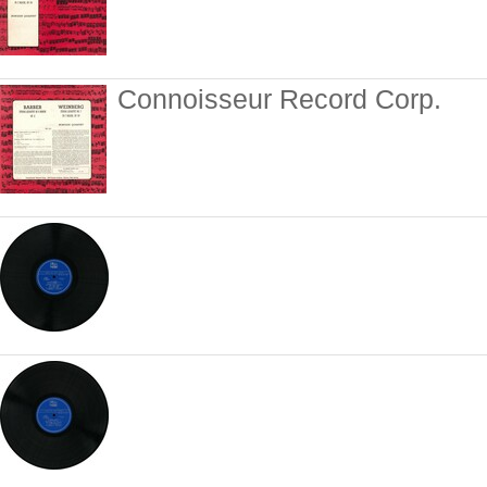
Connoisseur Record Corp.