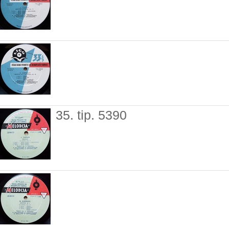
35. tip. 5390