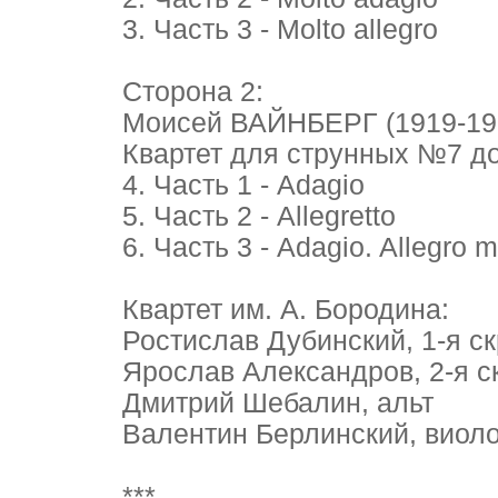
3. Часть 3 - Molto allegro
Сторона 2:
Моисей ВАЙНБЕРГ (1919-19
Квартет для струнных №7 до
4. Часть 1 - Adagio
5. Часть 2 - Allegretto
6. Часть 3 - Adagio. Allegro 
Квартет им. А. Бородина:
Ростислав Дубинский, 1-я с
Ярослав Александров, 2-я с
Дмитрий Шебалин, альт
Валентин Берлинский, виол
***