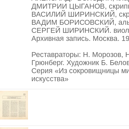
ДМИТРИИ ЦЫГАНОВ, скрип
ВАСИЛИЙ ШИРИНСКИЙ, скр
ВАДИМ БОРИСОВСКИЙ, аль
СЕРГЕЙ ШИРИНСКИЙ. виол
Архивная запись. Москва. 19
Реставраторы: Н. Морозов, Н
Грюнберг. Художник Б. Бело
Серия «Из сокровищницы ми
искусства»