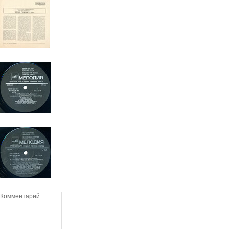
Комментарий