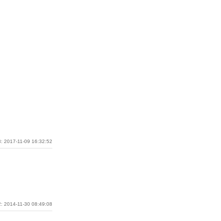
: 2017-11-09 16:32:52
: 2014-11-30 08:49:08