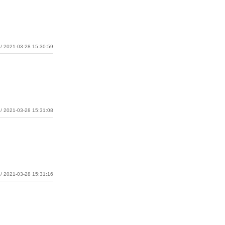
/ 2021-03-28 15:30:59
/ 2021-03-28 15:31:08
/ 2021-03-28 15:31:16