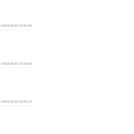
/ 2023-10-23 22:52:53
/ 2023-10-23 22:53:03
/ 2023-10-23 22:53:13