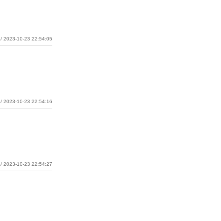
/ 2023-10-23 22:54:05
/ 2023-10-23 22:54:16
/ 2023-10-23 22:54:27