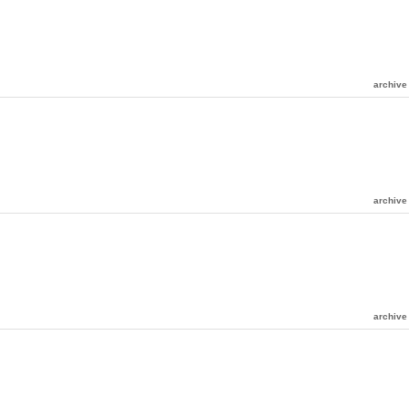
archive
archive
archive