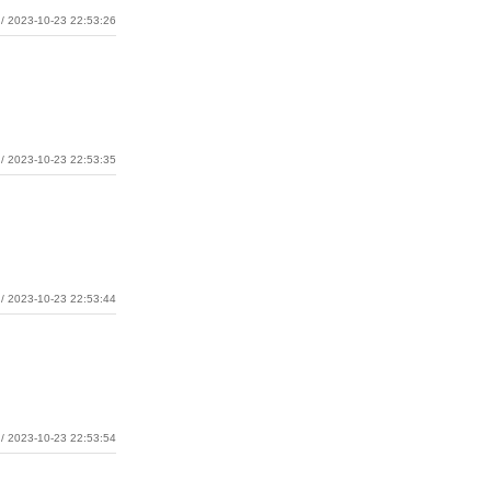
/ 2023-10-23 22:53:26
/ 2023-10-23 22:53:35
/ 2023-10-23 22:53:44
/ 2023-10-23 22:53:54