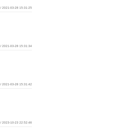
/ 2021-03-28 15:31:25
/ 2021-03-28 15:31:34
/ 2021-03-28 15:31:42
/ 2023-10-23 22:52:46