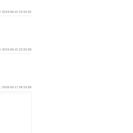
/ 2015-06-10 22:52:02
/ 2015-06-10 22:52:08
: 2026-05-17 06:53:08