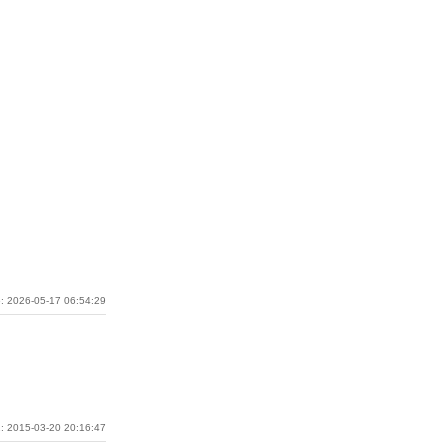
: 2026-05-17 06:54:29
: 2015-03-20 20:16:47