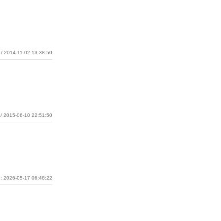
/ 2014-11-02 13:38:50
/ 2015-06-10 22:51:50
: 2026-05-17 06:48:22