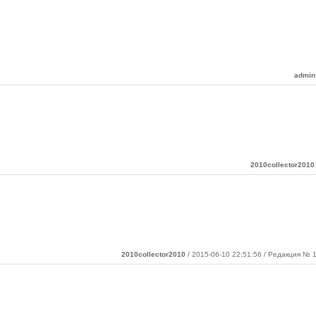
admin
2010collector2010
2010collector2010
/ 2015-06-10 22:51:56 / Редакция № 1