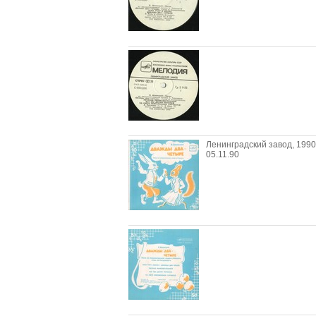
Ленинградский завод, 1990
05.11.90