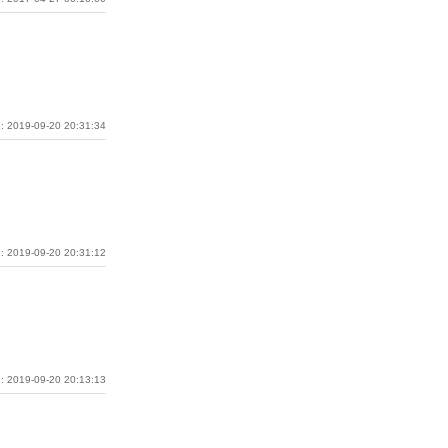
: 2019-09-20 20:31:34
: 2019-09-20 20:31:12
: 2019-09-20 20:13:13