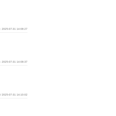
: 2025-07-31 14:08:27
: 2025-07-31 14:08:37
/ 2025-07-31 14:10:02