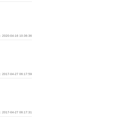
: 2020-04-16 10:36:36
: 2017-04-27 06:17:59
: 2017-04-27 06:17:31