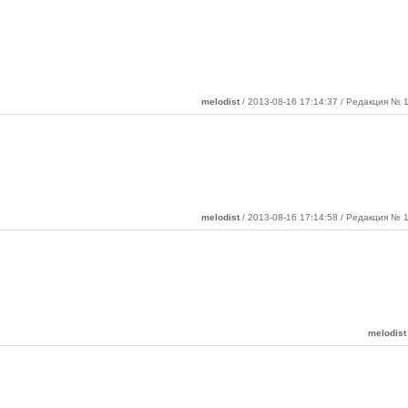
melodist
/ 2013-08-16 17:14:37 / Редакция № 1
melodist
/ 2013-08-16 17:14:58 / Редакция № 1
melodist