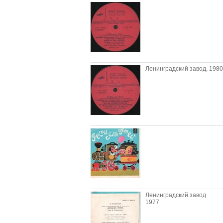
Ленинградский завод, 1980
Ленинградский завод
1977