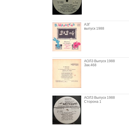
АЗГ
выпуск 1988
АОЛЗ Выпуск 1988
Зак.468
АОЛЗ Выпуск 1988
Сторона 1