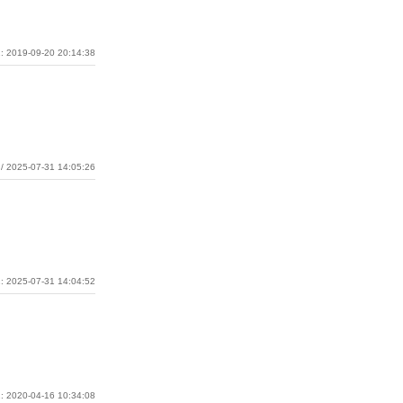
: 2019-09-20 20:14:38
/ 2025-07-31 14:05:26
: 2025-07-31 14:04:52
: 2020-04-16 10:34:08