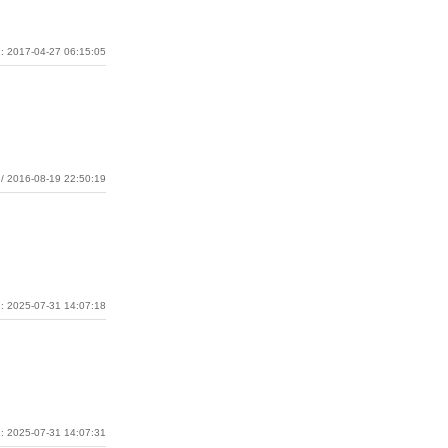
: 2017-04-27 06:15:05
/ 2016-08-19 22:50:19
: 2025-07-31 14:07:18
: 2025-07-31 14:07:31