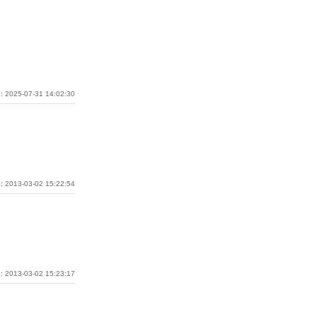
: 2025-07-31 14:02:30
: 2013-03-02 15:22:54
: 2013-03-02 15:23:17