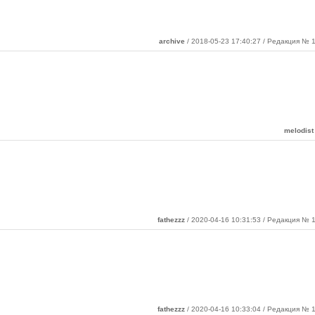
archive
/ 2018-05-23 17:40:27 / Редакция № 1
melodist
fathezzz
/ 2020-04-16 10:31:53 / Редакция № 1
fathezzz
/ 2020-04-16 10:33:04 / Редакция № 1