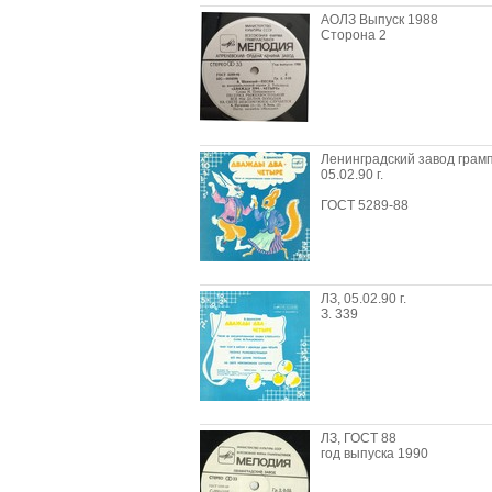
АОЛЗ Выпуск 1988
Сторона 2
Ленинградский завод грам
05.02.90 г.
ГОСТ 5289-88
ЛЗ, 05.02.90 г.
З. 339
ЛЗ, ГОСТ 88
год выпуска 1990