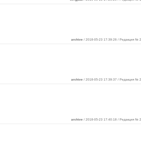
archive
/ 2018-05-23 17:39:26 / Редакция № 2
archive
/ 2018-05-23 17:39:37 / Редакция № 2
archive
/ 2018-05-23 17:40:18 / Редакция № 2