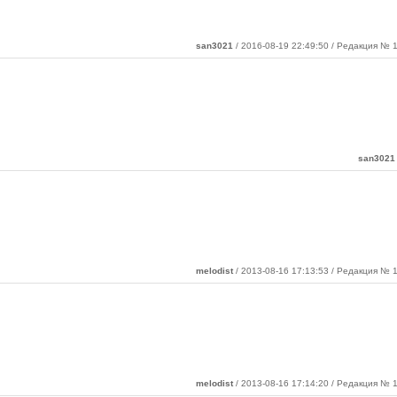
san3021
/ 2016-08-19 22:49:50 / Редакция № 1
san3021
melodist
/ 2013-08-16 17:13:53 / Редакция № 1
melodist
/ 2013-08-16 17:14:20 / Редакция № 1