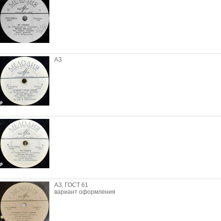
АЗ
АЗ, ГОСТ 61
вариант оформления