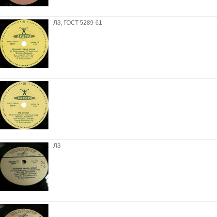
ЛЗ, ГОСТ 5289-61
ЛЗ