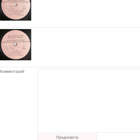
Комментарий
Предосмотр