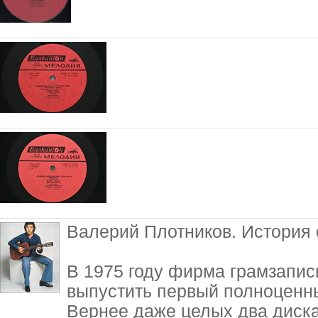
Валерий Плотников. История
В 1975 году фирма грамзапи
выпустить первый полноценн
Вернее даже целых два диска-