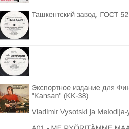
Ташкентский завод, ГОСТ 52
Экспортное издание для Фи
"Kansan" (KK-38)
Vladimir Vysotski ja Melodija
A01 - ME PYÖRITÄMME MAA