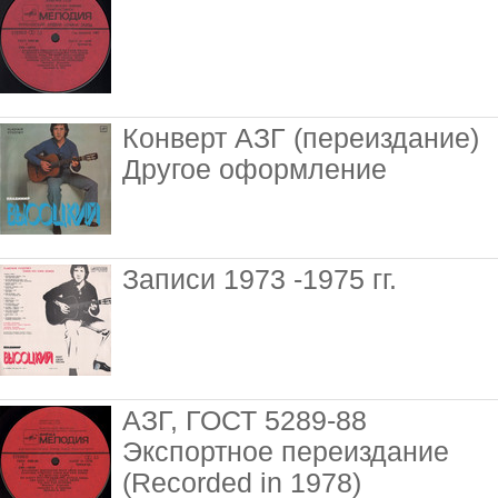
Конверт АЗГ (переиздание)
Другое оформление
Записи 1973 -1975 гг.
АЗГ, ГОСТ 5289-88
Экспортное переиздание
(Recorded in 1978)