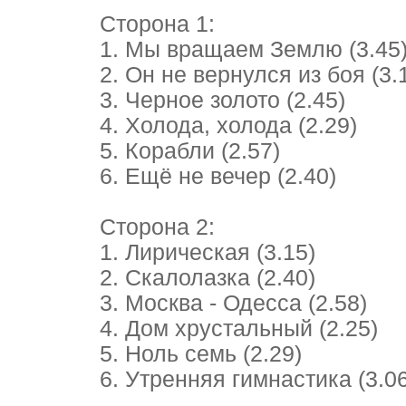
Сторона 1:
1. Мы вращаем Землю (3.45
2. Он не вернулся из боя (3.
3. Черное золото (2.45)
4. Холода, холода (2.29)
5. Корабли (2.57)
6. Ещё не вечер (2.40)
Сторона 2:
1. Лирическая (3.15)
2. Скалолазка (2.40)
3. Москва - Одесса (2.58)
4. Дом хрустальный (2.25)
5. Ноль семь (2.29)
6. Утренняя гимнастика (3.06