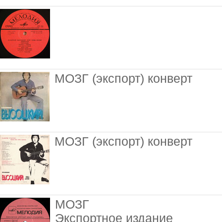
МОЗГ (экспорт) конверт
МОЗГ (экспорт) конверт
МОЗГ
Экспортное издание