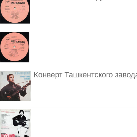
Конверт Ташкентского завод