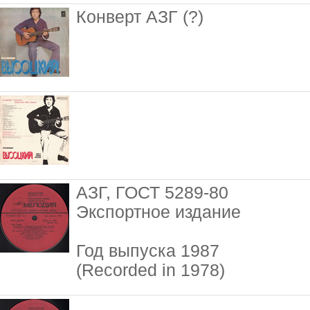
Конверт АЗГ (?)
АЗГ, ГОСТ 5289-80
Экспортное издание
Год выпуска 1987
(Recorded in 1978)