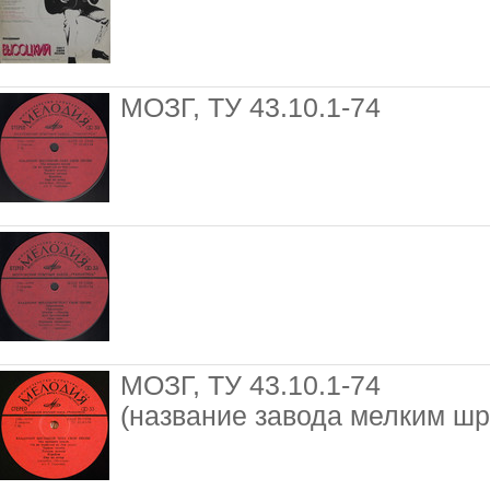
МОЗГ, ТУ 43.10.1-74
МОЗГ, ТУ 43.10.1-74
(название завода мелким ш