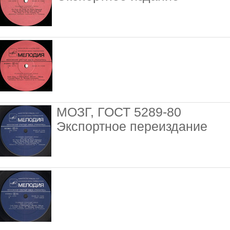
МОЗГ, ГОСТ 5289-80
Экспортное переиздание