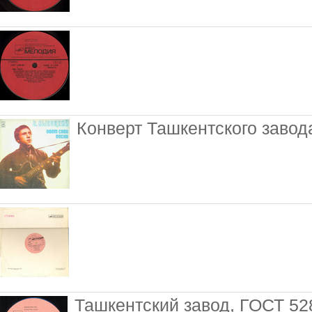
Конверт Ташкентского завод
Ташкентский завод, ГОСТ 52