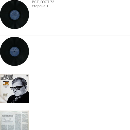
ВСГ, ГОСТ 73
сторона 1