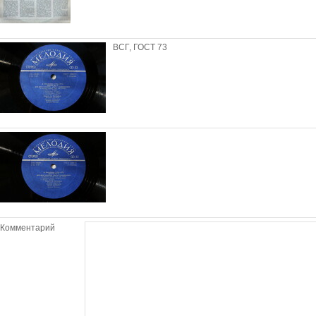
ВСГ, ГОСТ 73
Комментарий