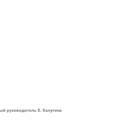
ый руководитель Е. Калугина