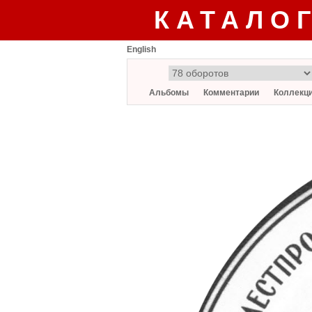
КАТАЛО
English
Альбомы
Комментарии
Коллекц