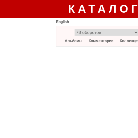
КАТАЛО
English
Альбомы
Комментарии
Коллекци