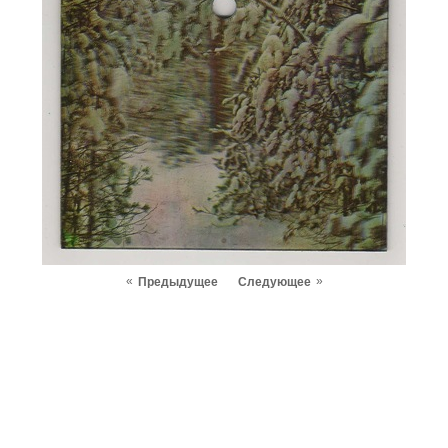
«
»
Предыдущее
Следующее