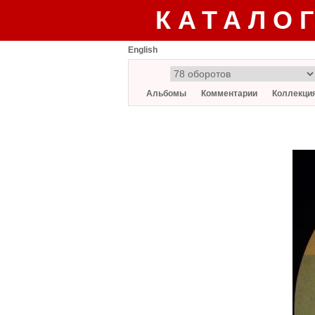
КАТАЛО
English
Альбомы
Комментарии
Коллекци