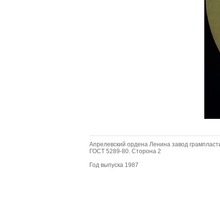
Апрелевский ордена Ленина завод грампласт
ГОСТ 5289-80. Сторона 2
Год выпуска 1987