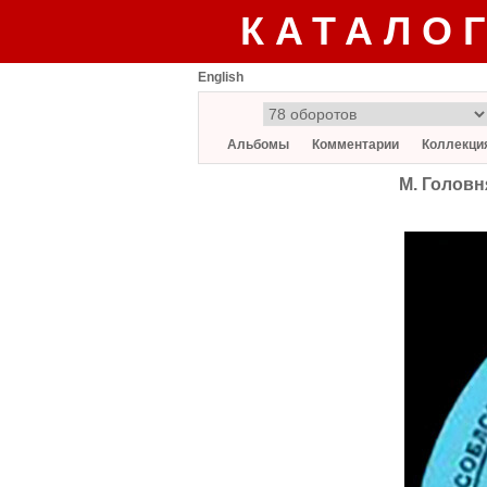
КАТАЛО
English
Альбомы
Комментарии
Коллекци
М. Головн