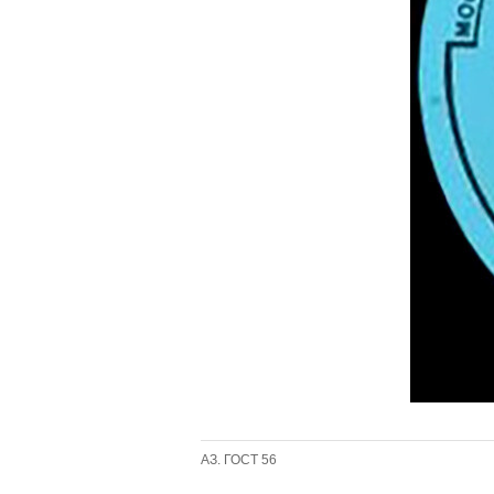
АЗ. ГОСТ 56