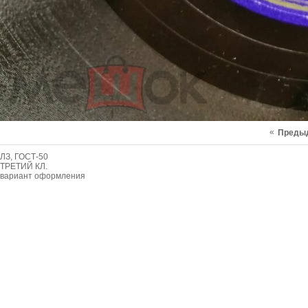
«
Преды
ЛЗ, ГОСТ-50
ТРЕТИЙ КЛ.
вариант оформления