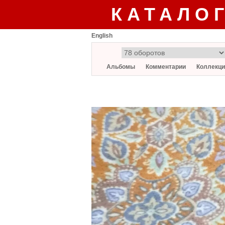
КАТАЛО
English
Альбомы
Комментарии
Коллекци