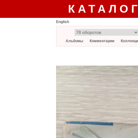
КАТАЛО
English
Альбомы
Комментарии
Коллекц