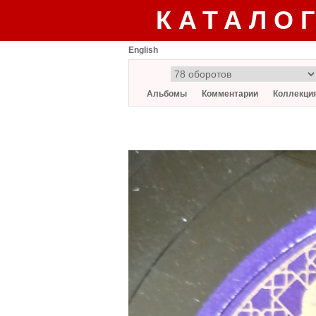
КАТАЛО
English
Альбомы
Комментарии
Коллекци