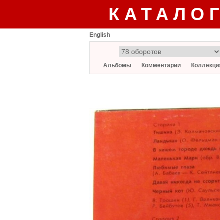
КАТАЛО
English
Альбомы
Комментарии
Коллекци