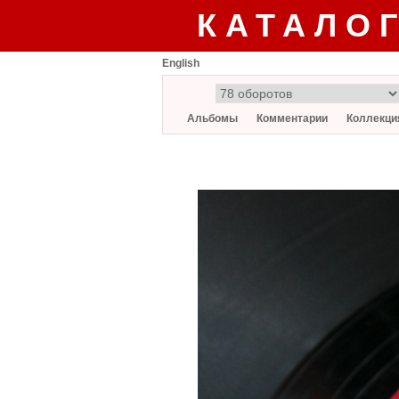
КАТАЛО
English
Альбомы
Комментарии
Коллекци