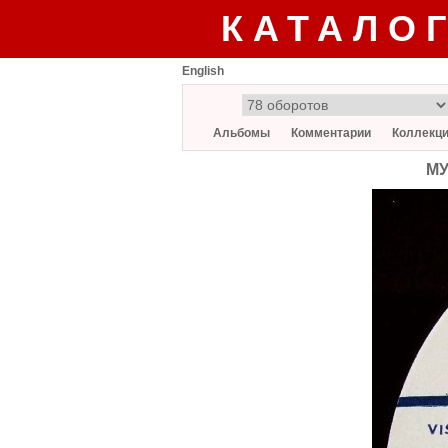
КАТАЛО
English
Альбомы
Комментарии
Коллекц
МУ