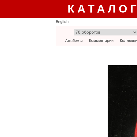
КАТАЛО
English
Альбомы
Комментарии
Коллекц