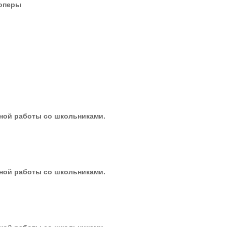
 оперы
ной работы со школьниками.
ной работы со школьниками.