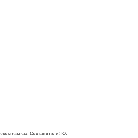
ком языках. Составители: Ю.