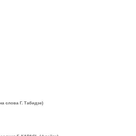
а слова Г. Табидзе)