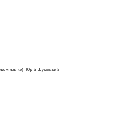
ском языке). Юрій Шумський