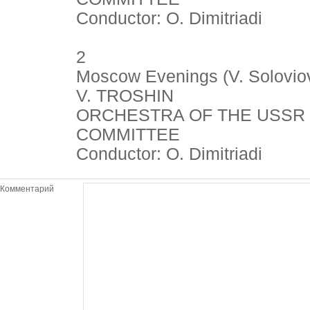
Conductor: O. Dimitriadi
2
Moscow Evenings (V. Solovio
V. TROSHIN
ORCHESTRA OF THE USSR
COMMITTEE
Conductor: O. Dimitriadi
Комментарий