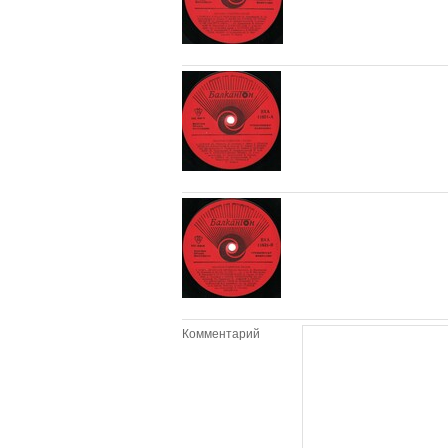
Комментарий