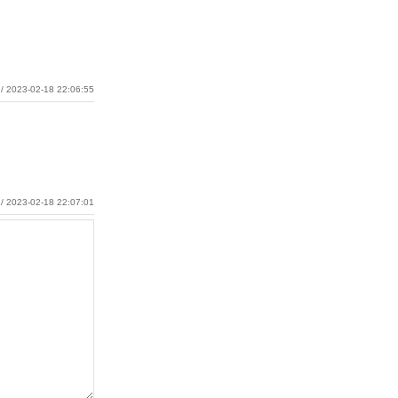
/ 2023-02-18 22:06:55
/ 2023-02-18 22:07:01