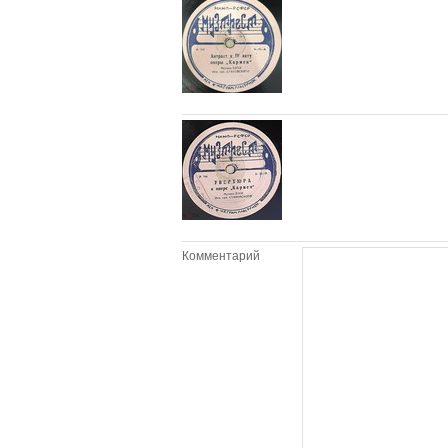
Комментарий