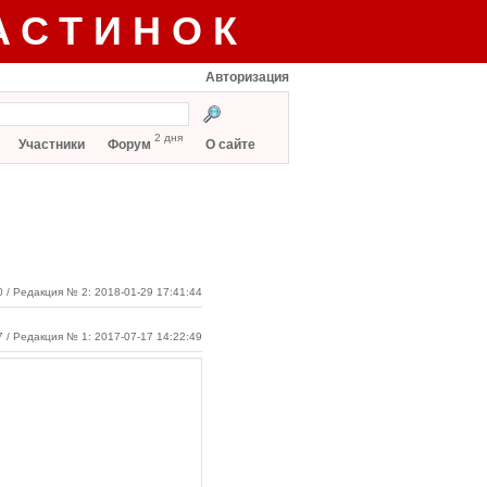
АСТИНОК
Авторизация
2 дня
Участники
Форум
О сайте
0
/ Редакция № 2: 2018-01-29 17:41:44
7 / Редакция № 1: 2017-07-17 14:22:49