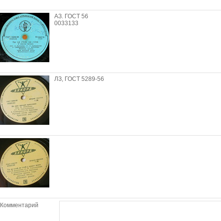
АЗ. ГОСТ 56
0033133
ЛЗ, ГОСТ 5289-56
Комментарий