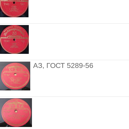
АЗ, ГОСТ 5289-56