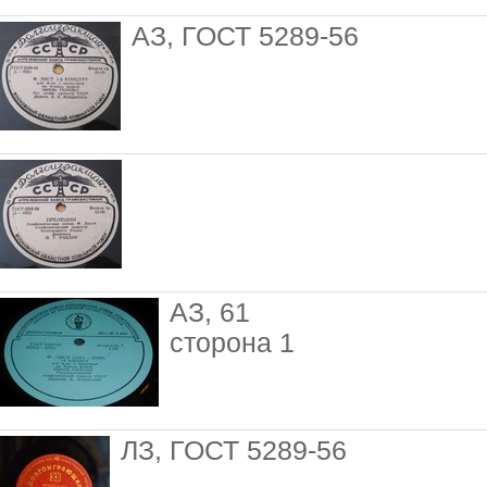
АЗ, ГОСТ 5289-56
АЗ, 61
сторона 1
ЛЗ, ГОСТ 5289-56