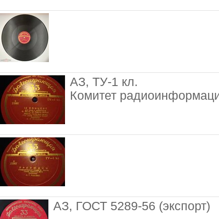
АЗ, ТУ-1 кл.
Комитет радиоинформац
АЗ, ГОСТ 5289-56 (экспорт)