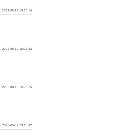
: 2022-08-19 15:26:10
: 2022-08-19 15:26:32
: 2022-08-19 15:26:15
/ 2023-05-09 23:18:42