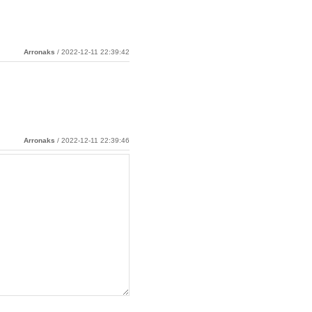
Arronaks
/ 2022-12-11 22:39:42
Arronaks
/ 2022-12-11 22:39:46