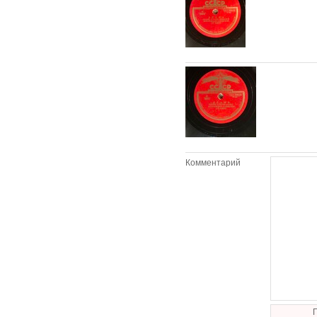
Комментарий