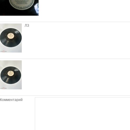
ЛЗ
Комментарий