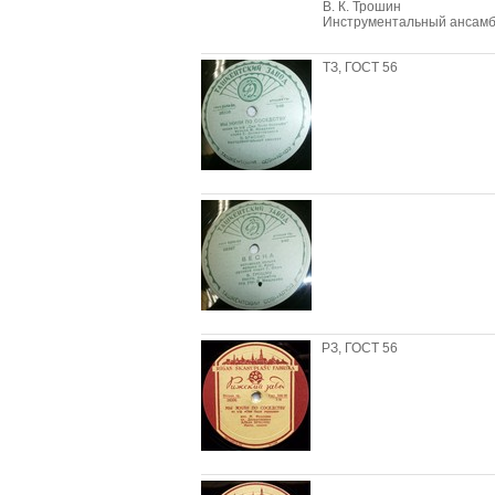
В. К. Трошин
Инструментальный ансамбл
ТЗ, ГОСТ 56
РЗ, ГОСТ 56