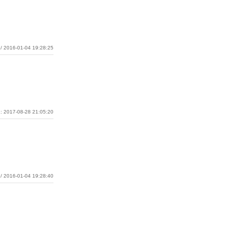
/ 2016-01-04 19:28:25
: 2017-08-28 21:05:20
/ 2016-01-04 19:28:40