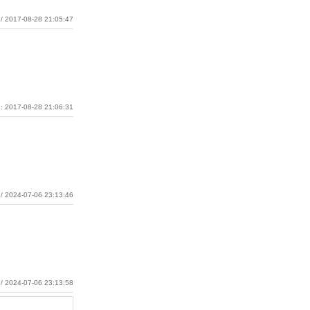
/ 2017-08-28 21:05:47
: 2017-08-28 21:06:31
/ 2024-07-06 23:13:46
/ 2024-07-06 23:13:58