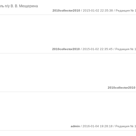
ь п/у В. В. Мещерина
2010collector2010
/ 2015-01-02 22:35:38 / Редакция № 1
2010collector2010
/ 2015-01-02 22:35:45 / Редакция № 1
2010collector2010
admin
/ 2016-01-04 19:28:18 / Редакция № 1