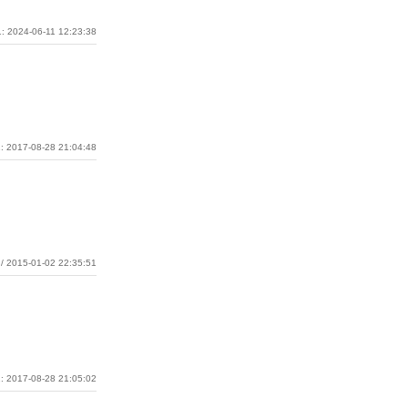
: 2024-06-11 12:23:38
: 2017-08-28 21:04:48
/ 2015-01-02 22:35:51
: 2017-08-28 21:05:02