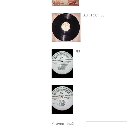
АЗГ, ГОСТ 56
ЛЗ
Комментарий