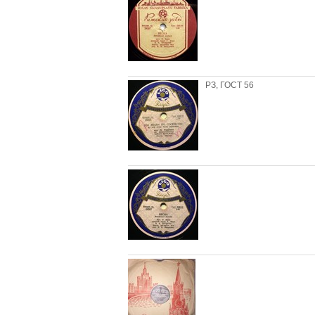
РЗ, ГОСТ 56