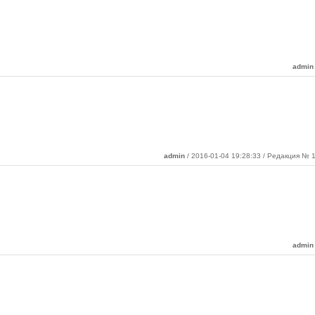
admin
admin
/ 2016-01-04 19:28:33 / Редакция № 1
admin